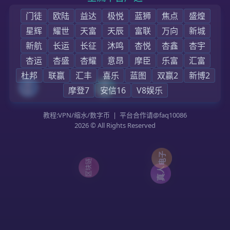
首页
公司背景
新闻中心
技术支持
联系我们
自助服务