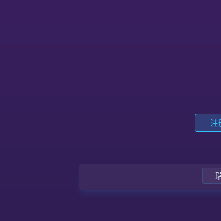
跳转到内容
注册申请杜邦账号
首页
公司背景
新闻中心
技术支持
联系我们
自助服务