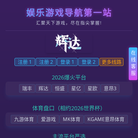
跳转到内容
鼎汇2官方注册认证中心
首页
公司背景
新闻中心
技术支持
联系我们
自助服务