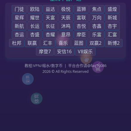
首页
公司背景
新闻中心
技术支持
联系我们
自助服务